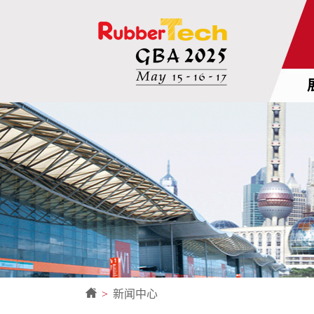
>
新闻中心